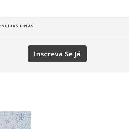
RNEIRAS FINAS
Inscreva Se Já