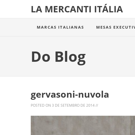
LA MERCANTI ITÁLIA
MARCAS ITALIANAS
MESAS EXECUTI
Do Blog
gervasoni-nuvola
POSTED ON
3 DE SETEMBRO DE 2014
//