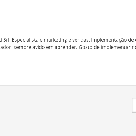
Srl. Especialista e marketing e vendas. Implementação de e
dor, sempre ávido em aprender. Gosto de implementar nova