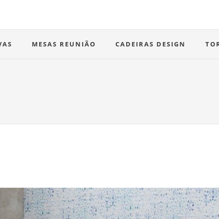
VAS
MESAS REUNIÃO
CADEIRAS DESIGN
TO