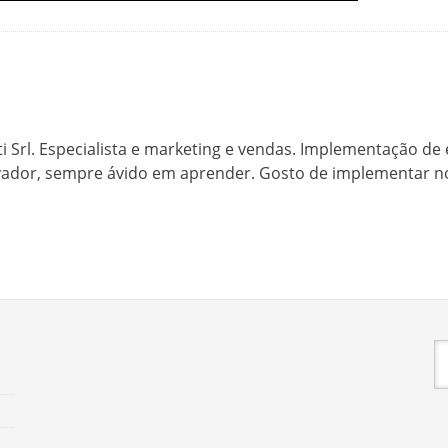
Srl. Especialista e marketing e vendas. Implementação de e
dor, sempre ávido em aprender. Gosto de implementar nova