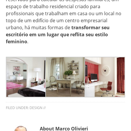
espaço de trabalho residencial criado para
profissionais que trabalham em casa ou um local no
topo de um edifício de um centro empresarial
urbano, há muitas formas de
transformar seu
escritório em um lugar que reflita seu estilo
feminino
.
FILED UNDER:
DESIGN
//
About Marco Olivieri