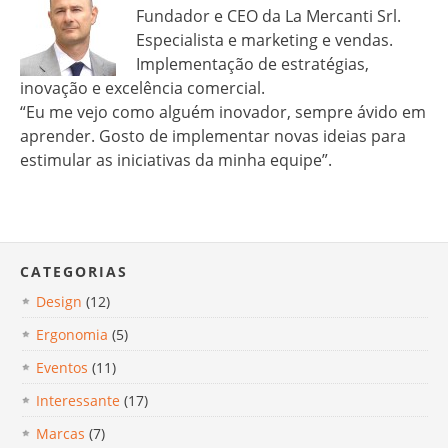
Fundador e CEO da La Mercanti Srl.
Especialista e marketing e vendas.
Implementação de estratégias,
inovação e excelência comercial.
“Eu me vejo como alguém inovador, sempre ávido em
aprender. Gosto de implementar novas ideias para
estimular as iniciativas da minha equipe”.
CATEGORIAS
Design
(12)
Ergonomia
(5)
Eventos
(11)
Interessante
(17)
Marcas
(7)